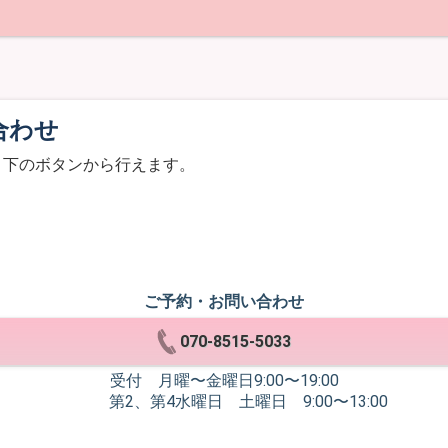
合わせ
、下のボタンから行えます。
ご予約・お問い合わせ
070-8515-5033
受付 月曜〜金曜日9:00〜19:00
第2、第4水曜日 土曜日 9:00〜13:00