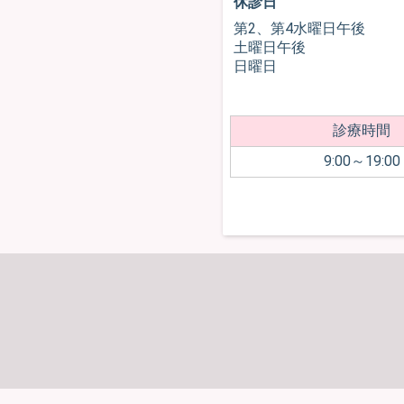
休診日
第2、第4水曜日午後
土曜日午後
日曜日
診療時間
9:00～19:00