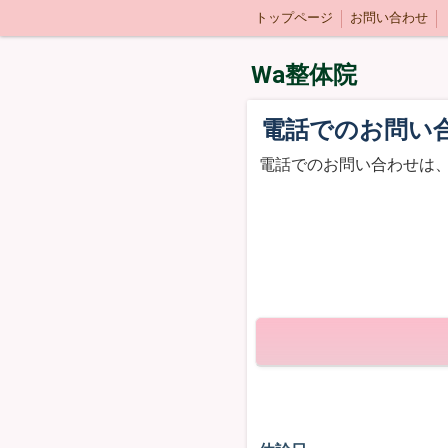
トップページ
お問い合わせ
Wa整体院
電話でのお問い
電話でのお問い合わせは